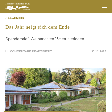
ALLGEMEIN
Das Jahr neigt sich dem Ende
Spenderbrief_Weihanchten25Herunterladen
KOMMENTARE DEAKTIVIERT
30.12.2025