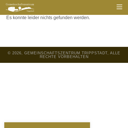
Es konnte leider nichts gefunden werden.
© 2026, GEMEINSCHAFTSZENTRUM TRIPPSTADT, ALLE
RECHTE VORBEHALTEN