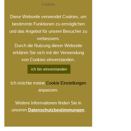
Cookies
Diese Webseite verwendet Cookies, um
bestimmte Funktionen zu ermöglichen
und das Angebot für unsere Besucher zu
verbessern.
Durch die Nutzung dieser Webseite
erklären Sie sich mit der Verwendung
von Cookies einverstanden.
ich bin einverstanden
Ich möchte meine
Cookie Einstellungen
anpassen.
Weitere Informationen finden Sie in
unseren
Datenschutzbestimmungen
.